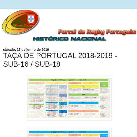
sábado, 15 de junho de 2019
TAÇA DE PORTUGAL 2018-2019 -
SUB-16 / SUB-18