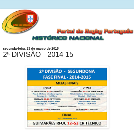
segunda-feira, 23 de março de 2015
2ª DIVISÃO - 2014-15